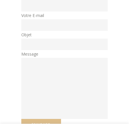
Votre E-mail
Objet
Message