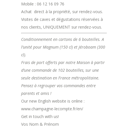
Mobile : 06 12 16 09 76
Achat direct à la propriété, sur rendez-vous.
Visites de caves et dégustations réservées à
nos clients, UNIQUEMENT sur rendez-vous.
Conditionnement en cartons de 6 bouteilles. A
l’unité pour Magnum (150 cl) et Jéroboam (300
cl).
Frais de port offerts par notre Maison à partir
d’une commande de 102 bouteilles, sur une
seule destination en France métropolitaine.
Pensez à regrouper vos commandes entre
parents et amis !
Our new English website is online :
www.champagne-lecompte.fr/en/
Get in touch with us!
Vos Nom & Prénom